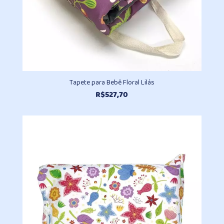
Tapete para Bebê Floral Lilás
R$
527,70