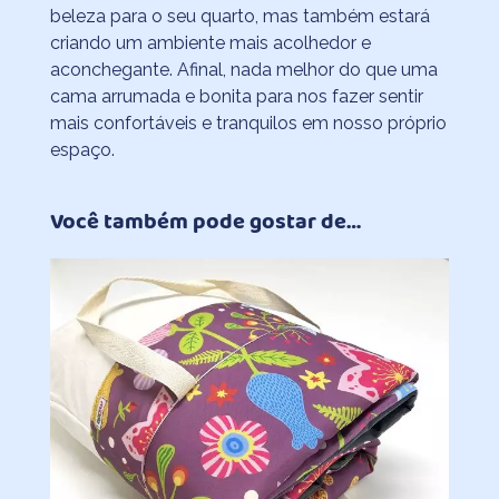
beleza para o seu quarto, mas também estará
criando um ambiente mais acolhedor e
aconchegante. Afinal, nada melhor do que uma
cama arrumada e bonita para nos fazer sentir
mais confortáveis e tranquilos em nosso próprio
espaço.
Você também pode gostar de…