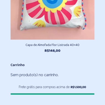
Capa de Almofada Flor Listrada 40×40
R$
146,00
Carrinho
Sem produto(s) no carrinho.
R$
1.500,00
Frete grátis para compras acima de