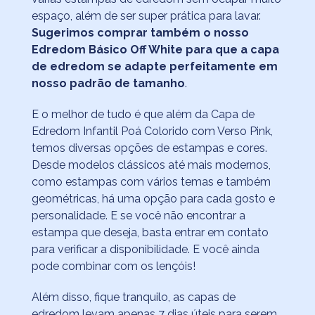
espaço, além de ser super prática para lavar.
Sugerimos comprar também o nosso
Edredom Básico Off White para que a capa
de edredom se adapte perfeitamente em
nosso padrão de tamanho
.
E o melhor de tudo é que além da Capa de
Edredom Infantil Poá Colorido com Verso Pink,
temos diversas opções de estampas e cores.
Desde modelos clássicos até mais modernos,
como estampas com vários temas e também
geométricas, há uma opção para cada gosto e
personalidade. E se você não encontrar a
estampa que deseja, basta entrar em contato
para verificar a disponibilidade. E você ainda
pode combinar com os lençóis!
Além disso, fique tranquilo, as capas de
edredom levam apenas 7 dias úteis para serem