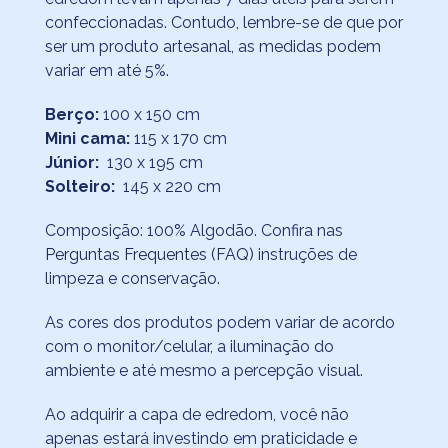
confeccionadas. Contudo, lembre-se de que por
ser um produto artesanal, as medidas podem
variar em até 5%.
Berço:
100 x 150 cm
Mini cama:
115 x 170 cm
Júnior:
130 x 195 cm
Solteiro:
145 x 220 cm
Composição: 100% Algodão. Confira nas
Perguntas Frequentes (FAQ)
instruções de
limpeza e conservação.
As cores dos produtos podem variar de acordo
com o monitor/celular, a iluminação do
ambiente e até mesmo a percepção visual.
Ao adquirir a capa de edredom, você não
apenas estará investindo em praticidade e