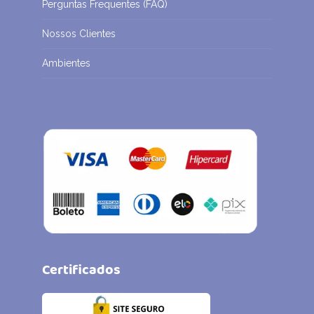
Perguntas Frequentes (FAQ)
Nossos Clientes
Ambientes
Certificados