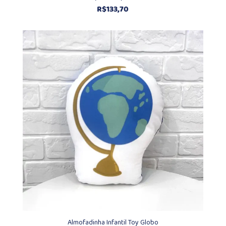
R$
133,70
Almofadinha Infantil Toy Globo