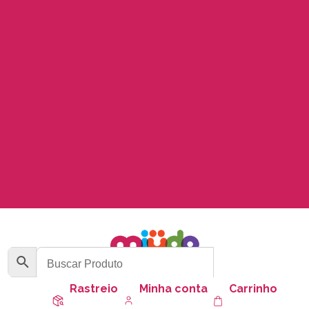
Rastreio
Minha conta
Carrinho