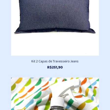
Kit 2 Capas de Travesseiro Jeans
R$
251,90