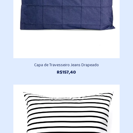
Capa de Travesseiro Jeans Drapeado
R$
157,40