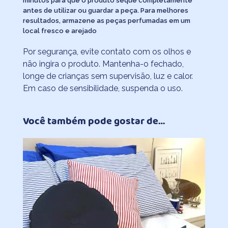
minutos para que o produto seque completamente
antes de utilizar ou guardar a peça. Para melhores
resultados, armazene as peças perfumadas em um
local fresco e arejado
Por segurança, evite contato com os olhos e
não ingira o produto. Mantenha-o fechado,
longe de crianças sem supervisão, luz e calor.
Em caso de sensibilidade, suspenda o uso.
Você também pode gostar de…