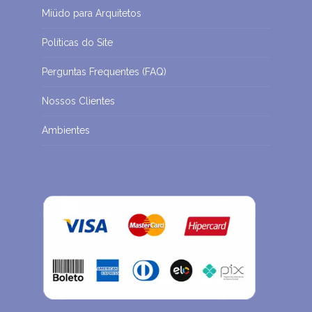
Miüdo para Arquitetos
Políticas do Site
Perguntas Frequentes (FAQ)
Nossos Clientes
Ambientes