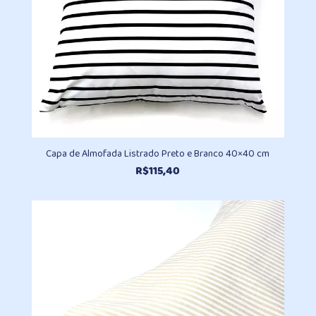
Capa de Almofada Listrado Preto e Branco 40×40 cm
R$
115,40