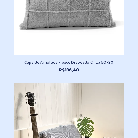
Capa de Almofada Fleece Drapeado Cinza 50×30
R$
136,40