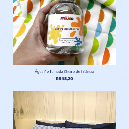
Água Perfumada Cheiro de Infância
R$
48,20