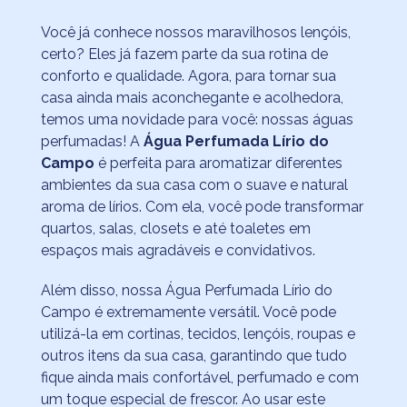
Você já conhece nossos maravilhosos lençóis,
certo? Eles já fazem parte da sua rotina de
conforto e qualidade. Agora, para tornar sua
casa ainda mais aconchegante e acolhedora,
temos uma novidade para você: nossas águas
perfumadas! A
Água Perfumada Lírio do
Campo
é perfeita para aromatizar diferentes
ambientes da sua casa com o suave e natural
aroma de lírios. Com ela, você pode transformar
quartos, salas, closets e até toaletes em
espaços mais agradáveis e convidativos.
Além disso, nossa Água Perfumada Lírio do
Campo é extremamente versátil. Você pode
utilizá-la em cortinas, tecidos, lençóis, roupas e
outros itens da sua casa, garantindo que tudo
fique ainda mais confortável, perfumado e com
um toque especial de frescor. Ao usar este