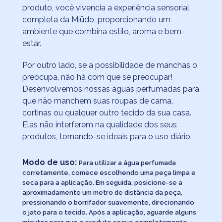
produto, você vivencia a experiência sensorial
completa da Miüdo, proporcionando um
ambiente que combina estilo, aroma e bem-
estar.
Por outro lado, se a possibilidade de manchas o
preocupa, não há com que se preocupar!
Desenvolvemos nossas águas perfumadas para
que não manchem suas roupas de cama,
cortinas ou qualquer outro tecido da sua casa.
Elas não interferem na qualidade dos seus
produtos, tornando-se ideais para o uso diário.
Modo de uso:
Para utilizar a água perfumada
corretamente, comece escolhendo uma peça limpa e
seca para a aplicação. Em seguida, posicione-se a
aproximadamente um metro de distância da peça,
pressionando o borrifador suavemente, direcionando
o jato para o tecido. Após a aplicação, aguarde alguns