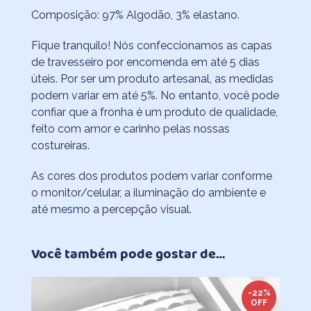
Composição: 97% Algodão, 3% elastano.
Fique tranquilo! Nós confeccionamos as capas
de travesseiro por encomenda em até 5 dias
úteis. Por ser um produto artesanal, as medidas
podem variar em até 5%. No entanto, você pode
confiar que a fronha é um produto de qualidade,
feito com amor e carinho pelas nossas
costureiras.
As cores dos produtos podem variar conforme
o monitor/celular, a iluminação do ambiente e
até mesmo a percepção visual.
Você também pode gostar de…
-22%
OFF