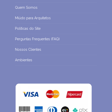
Quem Somos
Miüdo para Arquitetos
Políticas do Site
Perguntas Frequentes (FAQ)
Nossos Clientes
Ambientes