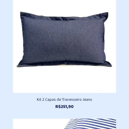
Kit 2 Capas de Travesseiro Jeans
R$
251,90