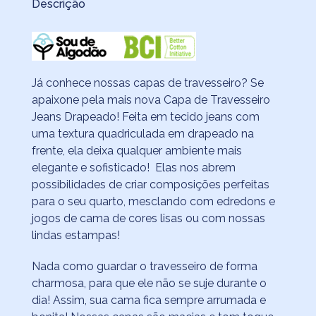
Descrição
Já conhece nossas capas de travesseiro? Se
apaixone pela mais nova Capa de Travesseiro
Jeans Drapeado! Feita em tecido jeans com
uma textura quadriculada em drapeado na
frente, ela deixa qualquer ambiente mais
elegante e sofisticado! Elas nos abrem
possibilidades de criar composições perfeitas
para o seu quarto, mesclando com edredons e
jogos de cama de cores lisas ou com nossas
lindas estampas!
Nada como guardar o travesseiro de forma
charmosa, para que ele não se suje durante o
dia! Assim, sua cama fica sempre arrumada e