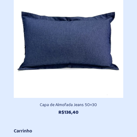
Capa de Almofada Jeans 50×30
R$
136,40
Carrinho