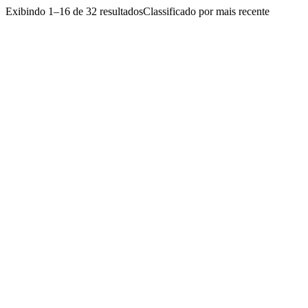
Exibindo 1–16 de 32 resultados
Classificado por mais recente