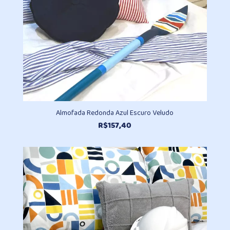
Almofada Redonda Azul Escuro Veludo
R$
157,40