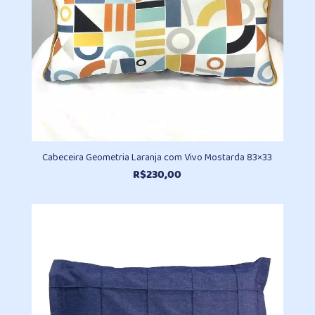
Cabeceira Geometria Laranja com Vivo Mostarda 83×33
R$
230,00