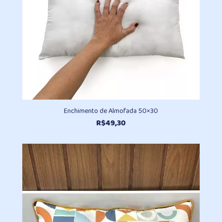
Enchimento de Almofada 50×30
R$
49,30