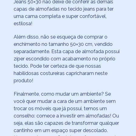
Jeans 50×30 não deixe de conferir as demais
capas de almofadas no tecido jeans para ter
uma cama completa e super confortável,
estilosa!
Além disso, não se esqueça de comprar o
enchimento no tamanho 50×30 cm, vendido
separadamente. Esta capa de almofada possui
zíper escondido com acabamento no próprio
tecido. Pode ter certeza de que nossas
habilidosas costureiras capricharam neste
produto!
Finalmente, como mudar um ambiente? Se
você quer mudar a cara de um ambiente sem
trocar os móveis que já possui, temos um
conselho: comece a investir em almofadas! Ou
seja, elas são capazes de transformar qualquer
cantinho em um espaço super descolado.