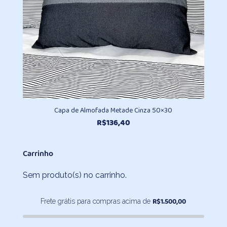
Capa de Almofada Metade Cinza 50×30
R$
136,40
Carrinho
Sem produto(s) no carrinho.
R$
1.500,00
Frete grátis para compras acima de