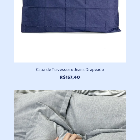
Capa de Travesseiro Jeans Drapeado
R$
157,40