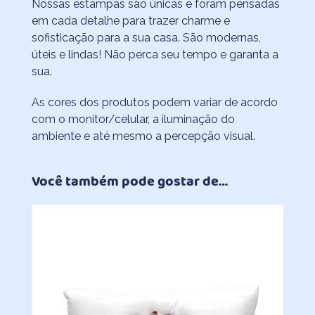
Nossas estampas são únicas e foram pensadas
em cada detalhe para trazer charme e
sofisticação para a sua casa. São modernas,
úteis e lindas! Não perca seu tempo e garanta a
sua.
As cores dos produtos podem variar de acordo
com o monitor/celular, a iluminação do
ambiente e até mesmo a percepção visual.
Você também pode gostar de…