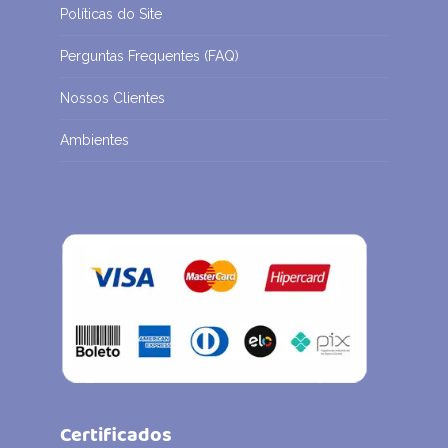
Políticas do Site
Perguntas Frequentes (FAQ)
Nossos Clientes
Ambientes
Certificados