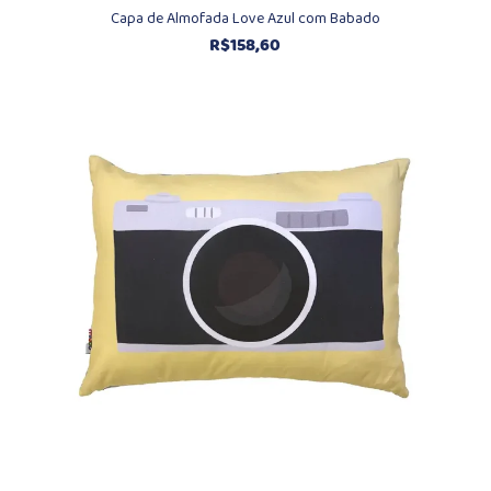
Capa de Almofada Love Azul com Babado
R$
158,60