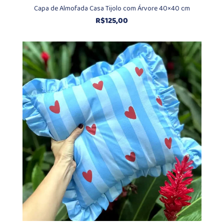
Capa de Almofada Casa Tijolo com Árvore 40×40 cm
R$
125,00