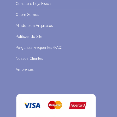
Contato e Loja Física
Quem Somos
Miüdo para Arquitetos
Políticas do Site
Perguntas Frequentes (FAQ)
Nossos Clientes
Ambientes