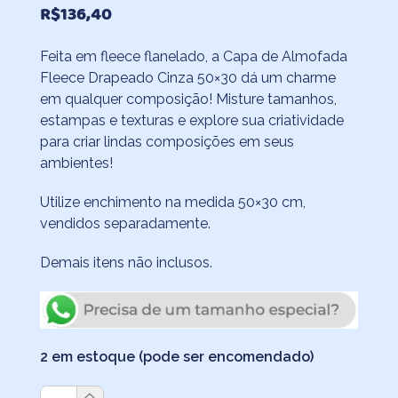
R$
136,40
Feita em fleece flanelado, a Capa de Almofada
Fleece Drapeado Cinza 50×30 dá um charme
em qualquer composição! Misture tamanhos,
estampas e texturas e explore sua criatividade
para criar lindas composições em seus
ambientes!
Utilize enchimento na medida 50×30 cm,
vendidos separadamente.
Demais itens não inclusos.
2 em estoque (pode ser encomendado)
Capa