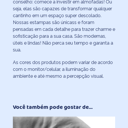
conselho: comece a investir em almofadas! Ou
seja, elas são capazes de transformar qualquer
cantinho em um espaço super descolado.
Nossas estampas são únicass e foram
pensadas em cada detalhe para trazer charme e
sofisticação para a sua casa. São modernas,
úteis e lindas! Não perca seu tempo e garanta a
sua.
As cores dos produtos podem variar de acordo
com o monitor/celular, a iluminação do
ambiente e até mesmo a percepção visual.
Você também pode gostar de…