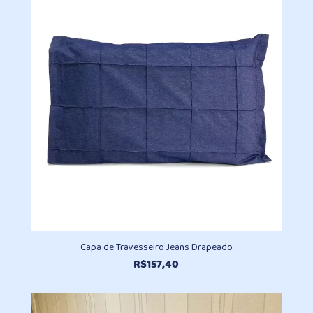
Capa de Travesseiro Jeans Drapeado
R$
157,40