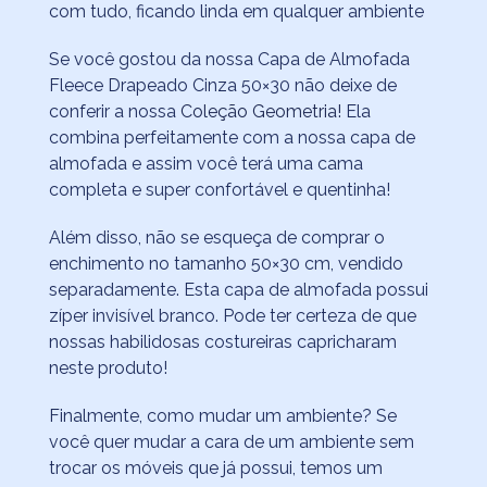
com tudo, ficando linda em qualquer ambiente
Se você gostou da nossa Capa de Almofada
Fleece Drapeado Cinza 50×30 não deixe de
conferir a nossa
Coleção Geometria!
Ela
combina perfeitamente com a nossa capa de
almofada e assim você terá uma cama
completa e super confortável e quentinha!
Além disso, não se esqueça de comprar o
enchimento no tamanho 50×30 cm, vendido
separadamente. Esta capa de almofada possui
zíper invisível branco. Pode ter certeza de que
nossas habilidosas costureiras capricharam
neste produto!
Finalmente, como mudar um ambiente? Se
você quer mudar a cara de um ambiente sem
trocar os móveis que já possui, temos um