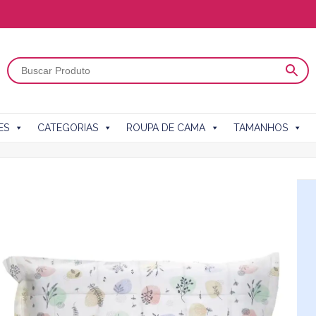
ES
CATEGORIAS
ROUPA DE CAMA
TAMANHOS