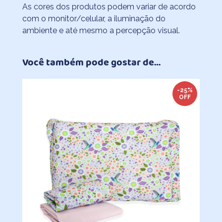
As cores dos produtos podem variar de acordo
com o monitor/celular, a iluminação do
ambiente e até mesmo a percepção visual.
Você também pode gostar de…
-25%
OFF