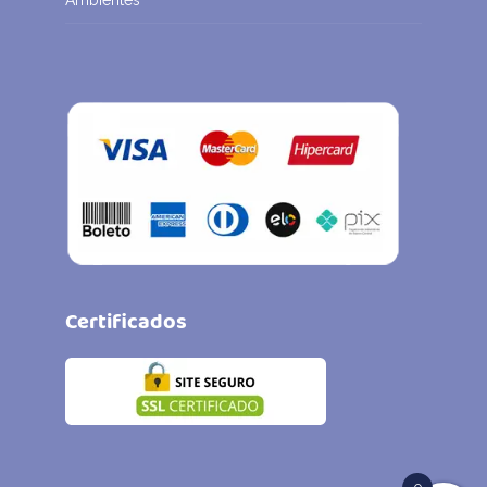
Ambientes
Certificados