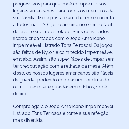
progressivos para que você compre nossos
lugares americanos para todos os membros da
sua família. Mesa posta é um charme e encanta
a todos, não é? O jogo americano é muito fácil
de lavar e super descolado. Seus convidados
ficarão encantados com o Jogo Americano
Impermeável Listrado Tons Terrosos! Os jogos
são feitos de Nylon e com tecido impermeável
embaixo. Assim, são super fáceis de limpar, sem
ter preocupação com a retirada da mesa. Além
disso, os nossos lugares americanos são fáceis
de guardar, podendo colocar um por cima do
outro ou enrolar e guardar em rolinhos, você
decide!
Compre agora o Jogo Americano Impermeável
Listrado Tons Terrosos e torne a sua refeição
mais divertida!