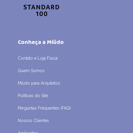
Conheça a Miüdo
Contato e Loja Física
Quem Somos
Miüdo para Arquitetos
Políticas do Site
Perguntas Frequentes (FAQ)
Nossos Clientes