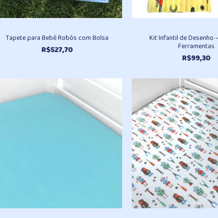
Tapete para Bebê Robôs com Bolsa
Kit Infantil de Desenho
Ferramentas
R$
527,70
R$
99,30