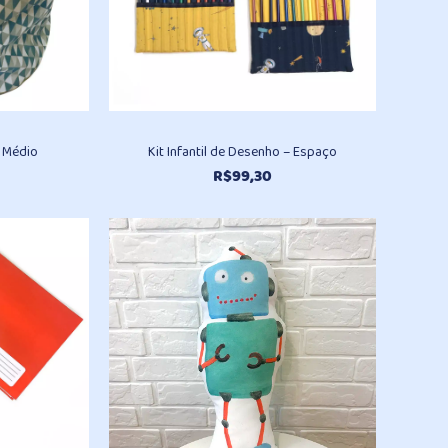
 Médio
Kit Infantil de Desenho – Espaço
R$
99,30