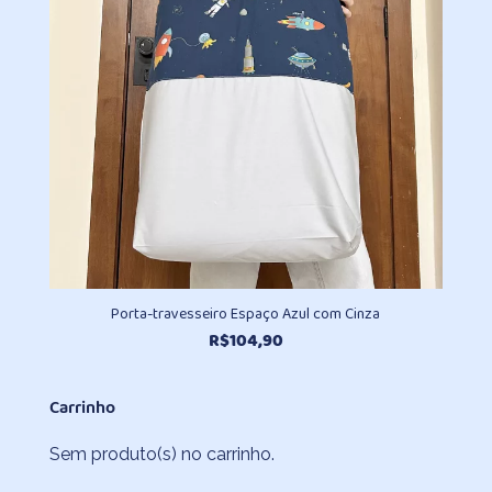
Porta-travesseiro Espaço Azul com Cinza
R$
104,90
Carrinho
Sem produto(s) no carrinho.