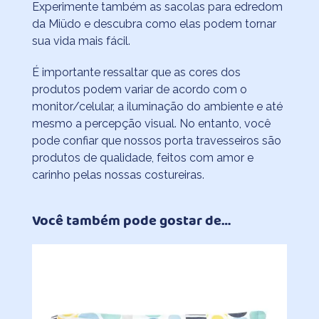
Experimente também as sacolas para edredom
da Miüdo e descubra como elas podem tornar
sua vida mais fácil.
É importante ressaltar que as cores dos
produtos podem variar de acordo com o
monitor/celular, a iluminação do ambiente e até
mesmo a percepção visual. No entanto, você
pode confiar que nossos porta travesseiros são
produtos de qualidade, feitos com amor e
carinho pelas nossas costureiras.
Você também pode gostar de…