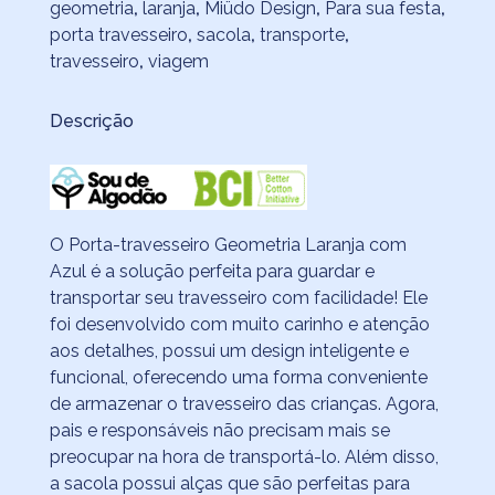
geometria
,
laranja
,
Miüdo Design
,
Para sua festa
,
porta travesseiro
,
sacola
,
transporte
,
travesseiro
,
viagem
Descrição
O Porta-travesseiro Geometria Laranja com
Azul é a solução perfeita para guardar e
transportar seu travesseiro com facilidade! Ele
foi desenvolvido com muito carinho e atenção
aos detalhes, possui um design inteligente e
funcional, oferecendo uma forma conveniente
de armazenar o travesseiro das crianças. Agora,
pais e responsáveis não precisam mais se
preocupar na hora de transportá-lo. Além disso,
a sacola possui alças que são perfeitas para