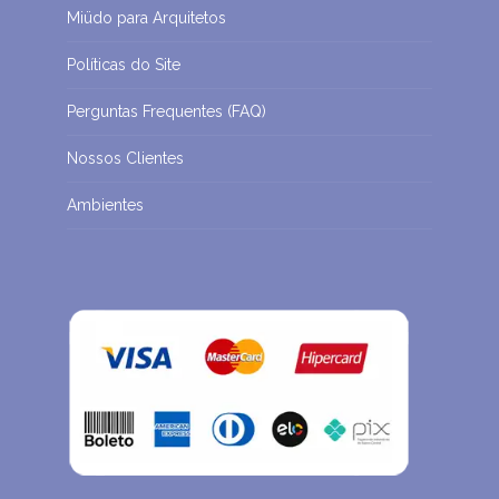
Miüdo para Arquitetos
Políticas do Site
Perguntas Frequentes (FAQ)
Nossos Clientes
Ambientes