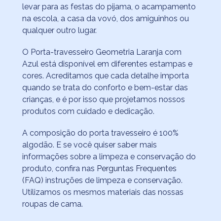
levar para as festas do pijama, o acampamento
na escola, a casa da vovó, dos amiguinhos ou
qualquer outro lugar.
O Porta-travesseiro Geometria Laranja com
Azul está disponível em diferentes estampas e
cores. Acreditamos que cada detalhe importa
quando se trata do conforto e bem-estar das
crianças, e é por isso que projetamos nossos
produtos com cuidado e dedicação.
A composição do porta travesseiro é 100%
algodão. E se você quiser saber mais
informações sobre a limpeza e conservação do
produto, confira nas
Perguntas Frequentes
(FAQ)
instruções de limpeza e conservação.
Utilizamos os mesmos materiais das nossas
roupas de cama.