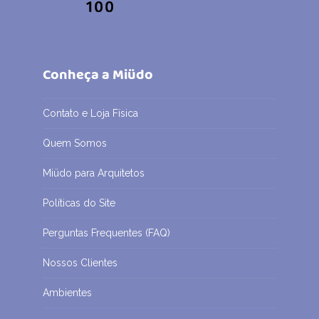
Conheça a Miüdo
Contato e Loja Física
Quem Somos
Miüdo para Arquitetos
Políticas do Site
Perguntas Frequentes (FAQ)
Nossos Clientes
Ambientes