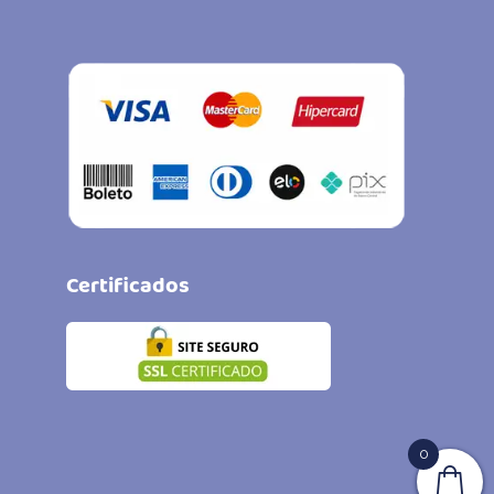
Certificados
0