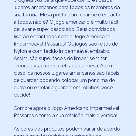
progressivos para que você compre nossos
lugares americanos para todos os membros da
sua família. Mesa posta é um charme e encanta
a todos, não é? O jogo americano é muito fácil
de lavar e super descolado. Seus convidados
ficarão encantados com o Jogo Americano
Impermeável Pássaros! Os jogos são feitos de
Nylon e com tecido impermeável embaixo.
Assim, são super fáceis de limpar, sem ter
preocupação com a retirada da mesa. Além
disso, os nossos lugares americanos são fáceis
de guardar, podendo colocar um por cima do
outro ou enrolar e guardar em rolinhos, você
decide!
Compre agora o Jogo Americano Impermeável
Pássaros e torne a sua refeição mais divertida!
As cores dos produtos podem variar de acordo