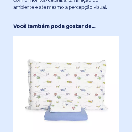
com o monitor/celular, a iluminação do
ambiente e até mesmo a percepção visual.
Você também pode gostar de…