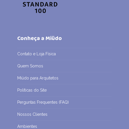
Conheça a Miüdo
Contato e Loja Física
Quem Somos
Miüdo para Arquitetos
Políticas do Site
Perguntas Frequentes (FAQ)
Nossos Clientes
Ambientes