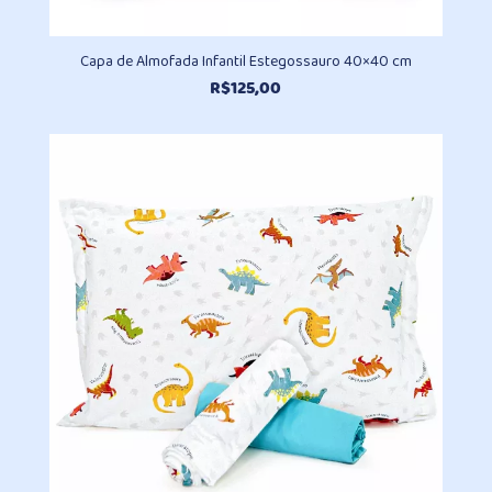
Capa de Almofada Infantil Estegossauro 40×40 cm
R$
125,00