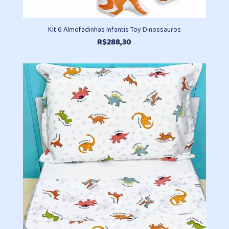
Kit 6 Almofadinhas Infantis Toy Dinossauros
R$
288,30