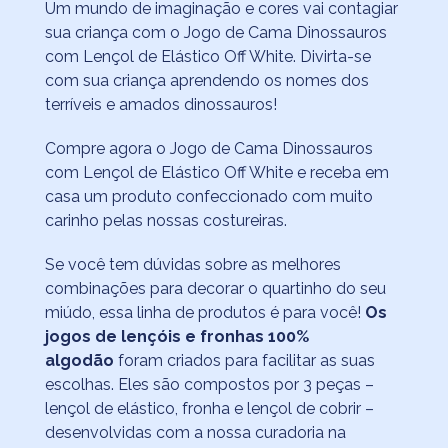
Um mundo de imaginação e cores vai contagiar
sua criança com o Jogo de Cama Dinossauros
com Lençol de Elástico Off White. Divirta-se
com sua criança aprendendo os nomes dos
terríveis e amados dinossauros!
Compre agora o Jogo de Cama Dinossauros
com Lençol de Elástico Off White e receba em
casa um produto confeccionado com muito
carinho pelas nossas costureiras.
Se você tem dúvidas sobre as melhores
combinações para decorar o quartinho do seu
miúdo, essa linha de produtos é para você!
Os
jogos de lençóis e fronhas 100%
algodão
foram criados para facilitar as suas
escolhas. Eles são compostos por 3 peças –
lençol de elástico, fronha e lençol de cobrir –
desenvolvidas com a nossa curadoria na