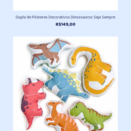
Dupla de Pôsteres Decorativos Dinossauros Seja Sempre
R$
149,00