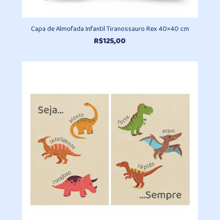
Capa de Almofada Infantil Tiranossauro Rex 40×40 cm
R$
125,00