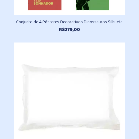
Conjunto de 4 Pôsteres Decorativos Dinossauros Silhueta
R$
279,00