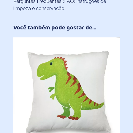
Perguntas Frequentes (FAQ)
instruções de
limpeza e conservação.
Você também pode gostar de…