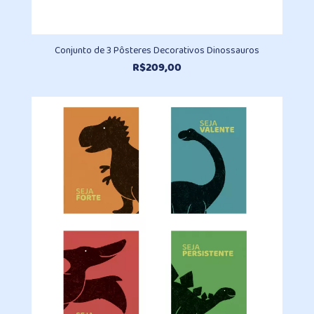
Conjunto de 3 Pôsteres Decorativos Dinossauros
R$
209,00