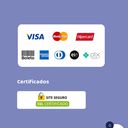
Certificados
0