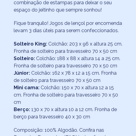
combinação de estampas para deixar o seu
espaço do jeitinho que sempre sonhou!
Fique tranquilo! Jogos de lençol por encomenda
levam 3 dias úteis para serem confeccionados.
Solteiro King:
Colchão: 203 x 96 x altura 25 cm.
Fronha de solteiro para travesseiro 70 x 50 cm
Solteiro:
Colchão: 188 x 88 x altura 14 a 25 cm.
Fronha de solteiro para travesseiro 70 x 50 cm
Júnior:
Colchão: 162 x 78 x 12 a 15 cm. Fronha
de solteiro para travesseiro 70 x 50 cm
Mini cama:
Colchão: 150 x 70 x altura 12 a 15
cm. Fronha de solteiro para travesseiro 70 x 50
cm
Berço:
130 x 70 x altura 10 a 12 cm. Fronha de
berço para travesseiro 40 x 30 cm
Composição: 100% Algodão. Confira nas