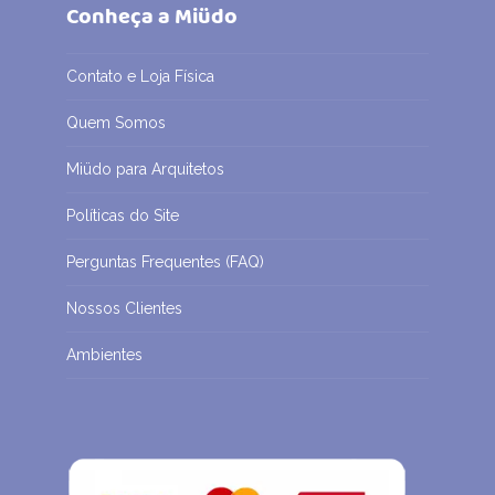
Conheça a Miüdo
Contato e Loja Física
Quem Somos
Miüdo para Arquitetos
Políticas do Site
Perguntas Frequentes (FAQ)
Nossos Clientes
Ambientes