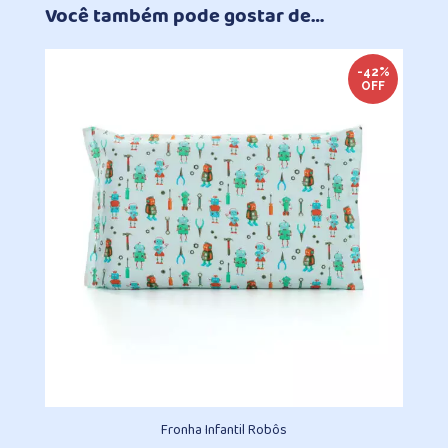
Você também pode gostar de…
-42%
OFF
Fronha Infantil Robôs