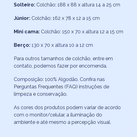
Solteiro:
Colchão: 188 x 88 x altura 14 a 25 cm
Júnior:
Colchão: 162 x 78 x 12 a 15 cm
Mini cama:
Colchão: 150 x 70 x altura 12 a 15 cm
Berço:
130 x 70 x altura 10 a 12 cm
Para outros tamanhos de colchão, entre em
contato, podemos fazer por encomenda.
Composição: 100% Algodão. Confira nas
Perguntas Frequentes (FAQ)
instruções de
limpeza e conservação.
As cores dos produtos podem variar de acordo
com o monitor/celular, a iluminação do
ambiente e até mesmo a percepção visual.