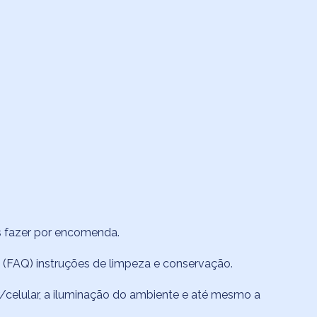
s fazer por encomenda.
 (FAQ)
instruções de limpeza e conservação.
celular, a iluminação do ambiente e até mesmo a