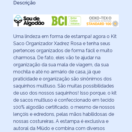
Descrição
Uma lindeza em forma de estampa! agora o Kit
Saco Organizador Xadrez Rosa e tenha seus
pertences organizados de forma fácil e muito
charmosa. De fato, eles vão te ajudar na
organização da sua mala de viagem, da sua
mochila e até no armário de casa, já que
praticidade e organização são sinônimos dos
saquinhos multiuso. São muitas possibilidades
de uso dos nossos saquinhos! Isso porque, o kit
de sacos multiuso é confeccionado em tecido
100% algodão certificado, o mesmo de nossos
lençóis e edredons, pelas mãos habilidosas de
nossas costureiras. A estampa é exclusiva e
autoral da Miüdo e combina com diversos