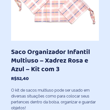
Saco Organizador Infantil
Multiuso – Xadrez Rosa e
Azul – Kit com 3
R$
52,40
O kit de sacos multiuso pode ser usado em
diversas situações como para colocar seus
pertences dentro da bolsa, organizar e guardar
objetos!