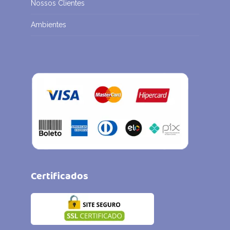
Nossos Clientes
Ambientes
Certificados