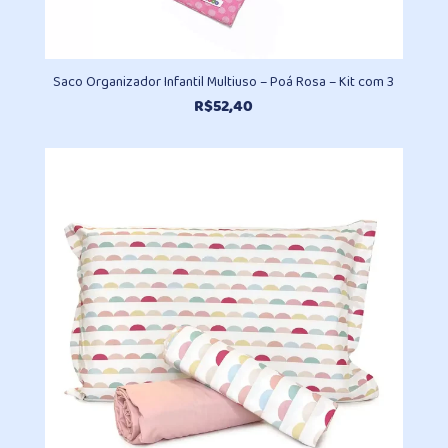
Saco Organizador Infantil Multiuso – Poá Rosa – Kit com 3
R$
52,40