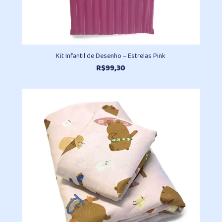
Kit Infantil de Desenho – Estrelas Pink
R$
99,30