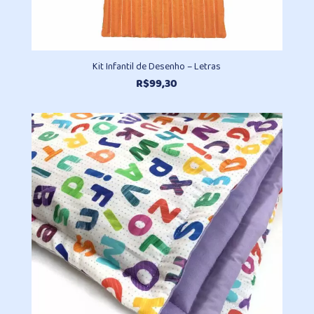
Kit Infantil de Desenho – Letras
R$
99,30