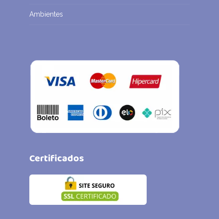
Ambientes
Certificados