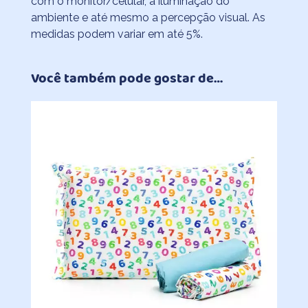
com o monitor/celular, a iluminação do
ambiente e até mesmo a percepção visual. As
medidas podem variar em até 5%.
Você também pode gostar de…