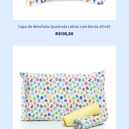
Capa de Almofada Quadrada Letras com Borda 45×45
R$
135,50