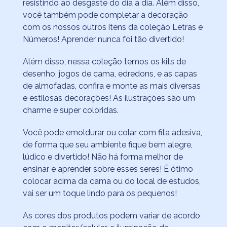
resistindo ao desgaste do dia a dia. Além disso,
você também pode completar a decoração
com os nossos outros itens da coleção Letras e
Números! Aprender nunca foi tão divertido!
Além disso, nessa coleção temos os kits de
desenho, jogos de cama, edredons, e as capas
de almofadas, confira e monte as mais diversas
e estilosas decorações! As ilustrações são um
charme e super coloridas.
Você pode emoldurar ou colar com fita adesiva,
de forma que seu ambiente fique bem alegre,
lúdico e divertido! Não há forma melhor de
ensinar e aprender sobre esses seres! É ótimo
colocar acima da cama ou do local de estudos,
vai ser um toque lindo para os pequenos!
As cores dos produtos podem variar de acordo