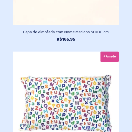
Capa de Almofada com Nome Meninos 50×30 cm
R$
165,95
+ Amado