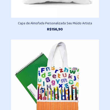
Capa de Almofada Personalizada Seu Miúdo Artista
R$
156,90