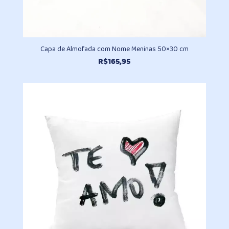
Capa de Almofada com Nome Meninas 50×30 cm
R$
165,95