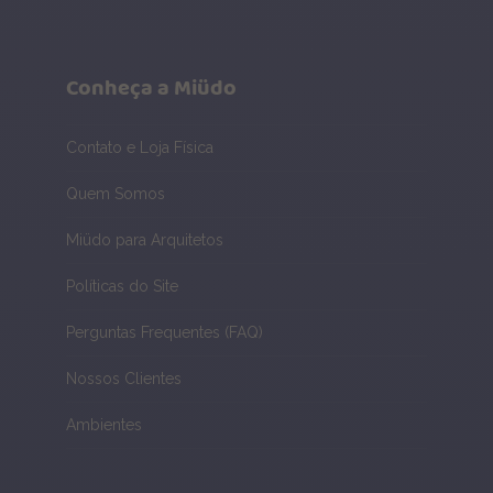
Conheça a Miüdo
Contato e Loja Física
Quem Somos
Miüdo para Arquitetos
Políticas do Site
Perguntas Frequentes (FAQ)
Nossos Clientes
Ambientes