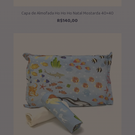
Capa de Almofada Ho Ho Ho Natal Mostarda 40×40
R$
140,00