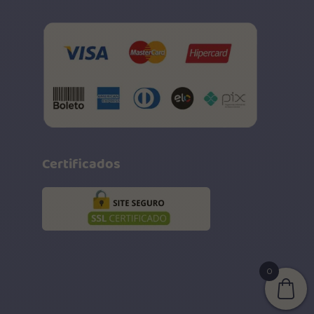
Certificados
0