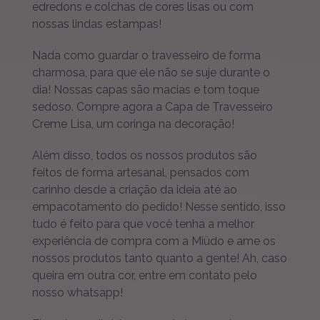
edredons e colchas de cores lisas ou com
nossas lindas estampas!
Nada como guardar o travesseiro de forma
charmosa, para que ele não se suje durante o
dia! Nossas capas são macias e tom toque
sedoso. Compre agora a Capa de Travesseiro
Creme Lisa, um coringa na decoração!
Além disso, todos os nossos produtos são
feitos de forma artesanal, pensados com
carinho desde a criação da ideia até ao
empacotamento do pedido! Nesse sentido, isso
tudo é feito para que você tenha a melhor
experiência de compra com a Miüdo e ame os
nossos produtos tanto quanto a gente! Ah, caso
queira em outra cor, entre em contato pelo
nosso whatsapp!