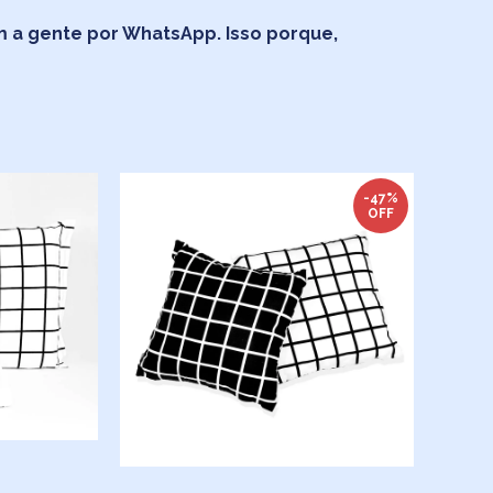
 a gente por WhatsApp. Isso porque,
-47%
OFF