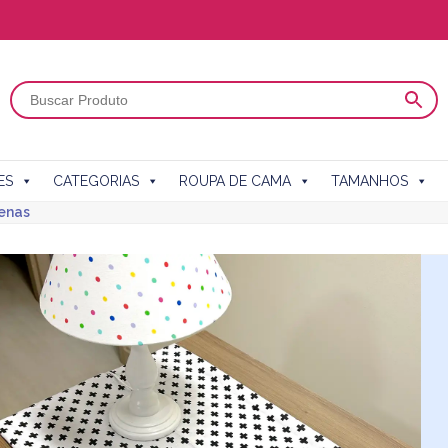
ES
CATEGORIAS
ROUPA DE CAMA
TAMANHOS
enas