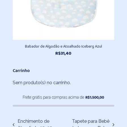
Babador de Algodão e Atoalhado Iceberg Azul
R$
31,40
Carrinho
Sem produto(s) no carrinho.
R$
1.500,00
Frete grátis para compras acima de
Enchimento de
Tapete para Bebê