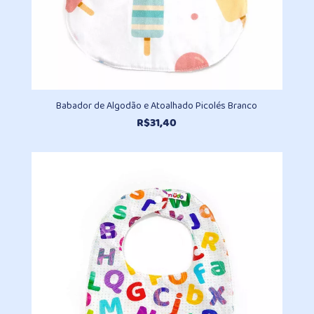
Babador de Algodão e Atoalhado Picolés Branco
R$
31,40