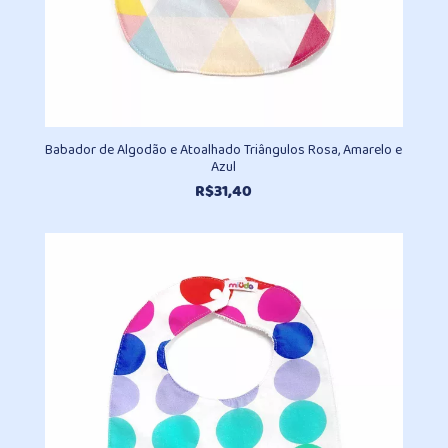
Babador de Algodão e Atoalhado Triângulos Rosa, Amarelo e
Azul
R$
31,40