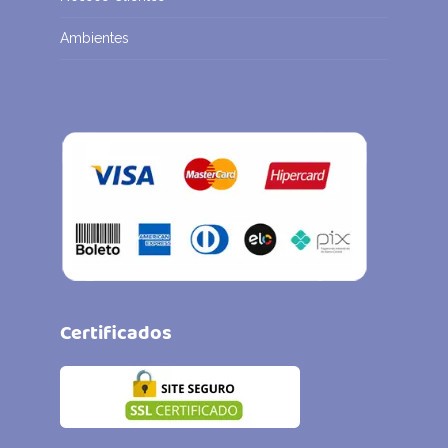
Ambientes
Certificados