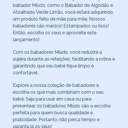
babador Miüdo, como o Babador de Algodão e
Atoalhado Verde Limão, você estará adquirindo
um produto feito de mãe para mãe. Nossos
babadores são macios! Estampados ou lisos!
Então, escolha os seus e aproveite este
lançamento!
Com os babadores Miüdo, você reduzirá a
sujeira durante as refeições, facilitando a rotina e
garantindo que seu bebê fique limpo e
confortável.
Explore a nossa coleção de babadores e
escolha os que mais combinam com o seu
bebê. Seja para usar em casa ou para
presentear, os babadores Miüdo são a escolha
perfeita para quem busca qualidade e
praticidade. Portanto, não perca tempo e
garanta já os seus!