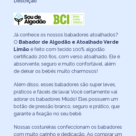
Descrição
Já conhece os nossos babadores atoalhados?
O
Babador de Algodão e Atoalhado Verde
Limão
é feito com tecido 100% algodão
certificado 200 fios, com verso atoalhado. Ele é
absorvente, seguro e muito confortável, além
de deixar os bebês muito charmosos!
Além disso, esses babadores são super leves,
práticos e fáceis de lavar. Você certamente vai
adorar os babadores Miüdo! Eles possuem um
botão de pressão branco, seguro e prático, que
garante a fixação no seu bebê.
Nossas costureiras confeccionam os babadores
com muito carinho e dedicação. Ao comprar um