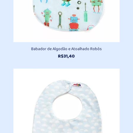
Babador de Algodão e Atoalhado Robôs
R$
31,40