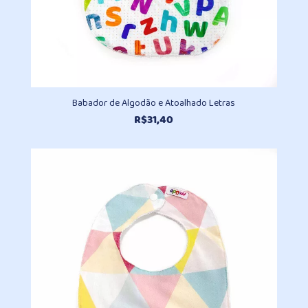
Babador de Algodão e Atoalhado Letras
R$
31,40