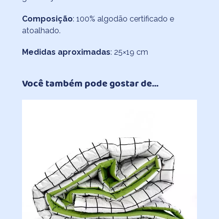
Composição
: 100% algodão certificado e
atoalhado.
Medidas aproximadas
: 25×19 cm
Você também pode gostar de…