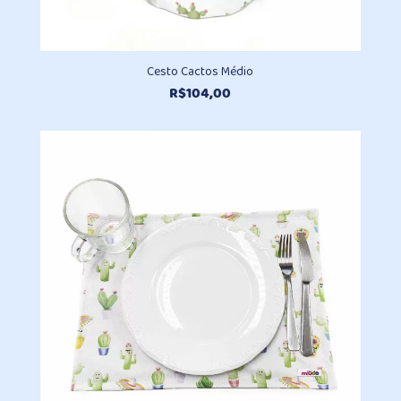
Cesto Cactos Médio
R$
104,00