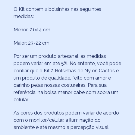
O Kit contem 2 bolsinhas nas seguintes
medidas:
Menor: 21×14 cm
Maior: 23×22 cm
Por ser um produto artesanal, as medidas
podem variar em até 5%. No entanto, você pode
confiar que o Kit 2 Bolsinhas de Nylon Cactos é
um produto de qualidade, feito com amor e
carinho pelas nossas costureiras. Para sua
referência, na bolsa menor cabe com sobra um
celular.
As cores dos produtos podem variar de acordo
com o monitor/celular, a iluminação do
ambiente e até mesmo a percepção visual.