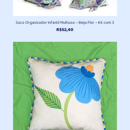
Saco Organizador Infantil Multiuso – Beija Flor – Kit com 3
R$
52,40