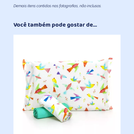
Demais itens contidos nas fotografias, não inclusos.
Você também pode gostar de…