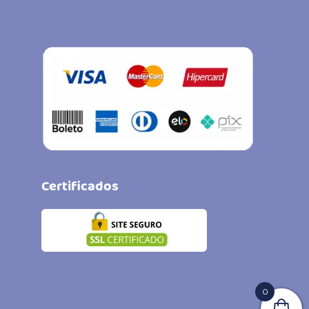
Certificados
0