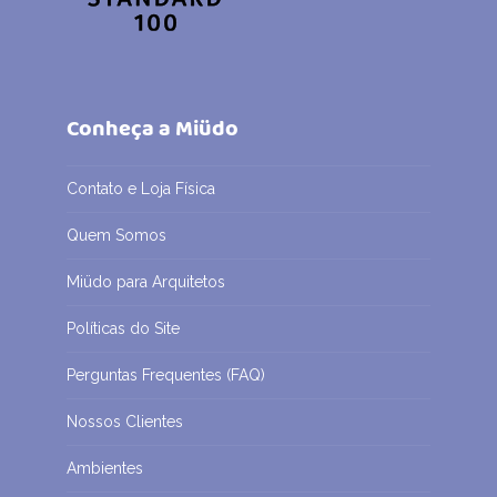
Conheça a Miüdo
Contato e Loja Física
Quem Somos
Miüdo para Arquitetos
Políticas do Site
Perguntas Frequentes (FAQ)
Nossos Clientes
Ambientes