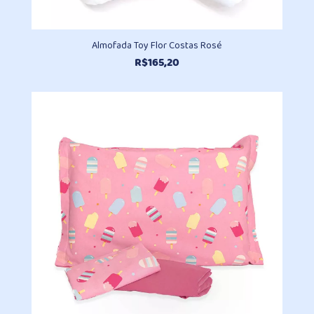
Almofada Toy Flor Costas Rosé
R$
165,20