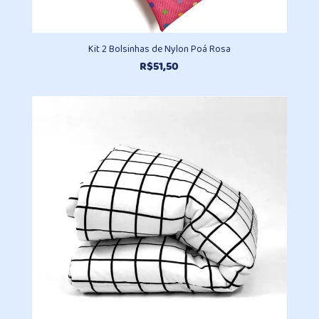
Kit 2 Bolsinhas de Nylon Poá Rosa
R$
51,50