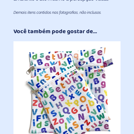
Demais itens contidos nas fotografias, não inclusos.
Você também pode gostar de…