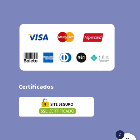
Certificados
0