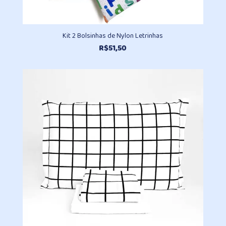
Kit 2 Bolsinhas de Nylon Letrinhas
R$
51,50