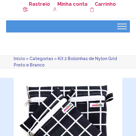
Rastreio
Minha conta
Carrinho
Início
»
Categorias
»
Kit 2 Bolsinhas de Nylon Grid
Preto e Branco