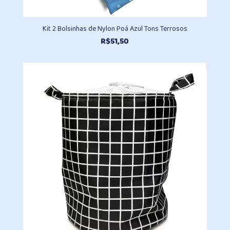
Kit 2 Bolsinhas de Nylon Poá Azul Tons Terrosos
R$
51,50