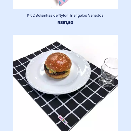
Kit 2 Bolsinhas de Nylon Triângulos Variados
R$
51,50