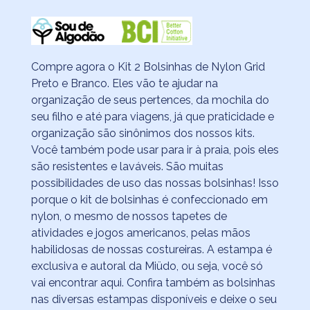
Compre agora o Kit 2 Bolsinhas de Nylon Grid
Preto e Branco. Eles vão te ajudar na
organização de seus pertences, da mochila do
seu filho e até para viagens, já que praticidade e
organização são sinônimos dos nossos kits.
Você também pode usar para ir à praia, pois eles
são resistentes e laváveis. São muitas
possibilidades de uso das nossas bolsinhas! Isso
porque o kit de bolsinhas é confeccionado em
nylon, o mesmo de nossos tapetes de
atividades e jogos americanos, pelas mãos
habilidosas de nossas costureiras. A estampa é
exclusiva e autoral da Miüdo, ou seja, você só
vai encontrar aqui. Confira também as bolsinhas
nas diversas estampas disponíveis e deixe o seu