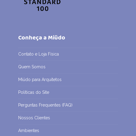
Conheça a Miüdo
Contato e Loja Física
Quem Somos
Miüdo para Arquitetos
Políticas do Site
Perguntas Frequentes (FAQ)
Nossos Clientes
Ambientes