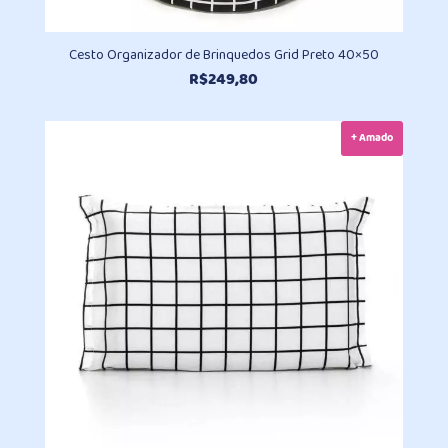
Cesto Organizador de Brinquedos Grid Preto 40×50
R$
249,80
+ Amado