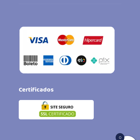
Certificados
0