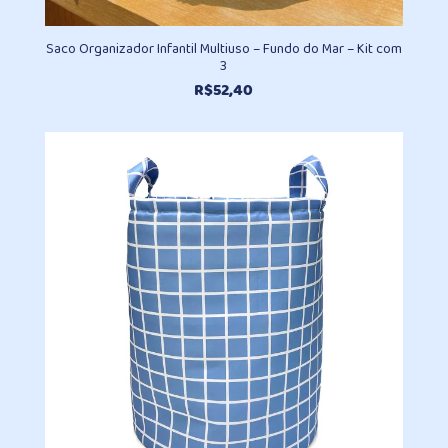
Saco Organizador Infantil Multiuso – Fundo do Mar – Kit com
3
R$
52,40