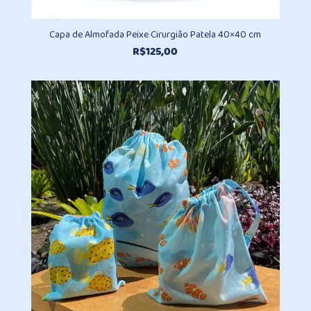
Capa de Almofada Peixe Cirurgião Patela 40×40 cm
R$
125,00