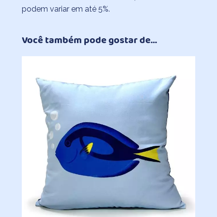
podem variar em até 5%.
Você também pode gostar de…