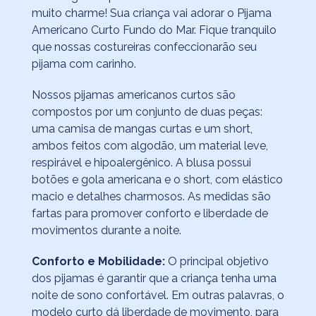
muito charme! Sua criança vai adorar o Pijama
Americano Curto Fundo do Mar. Fique tranquilo
que nossas costureiras confeccionarão seu
pijama com carinho.
Nossos pijamas americanos curtos são
compostos por um conjunto de duas peças:
uma camisa de mangas curtas e um short,
ambos feitos com algodão, um material leve,
respirável e hipoalergênico. A blusa possui
botões e gola americana e o short, com elástico
macio e detalhes charmosos. As medidas são
fartas para promover conforto e liberdade de
movimentos durante a noite.
Conforto e Mobilidade:
O principal objetivo
dos pijamas é garantir que a criança tenha uma
noite de sono confortável. Em outras palavras, o
modelo curto dá liberdade de movimento, para