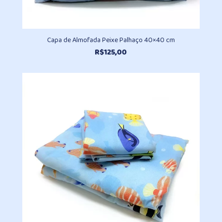
Capa de Almofada Peixe Palhaço 40×40 cm
R$
125,00