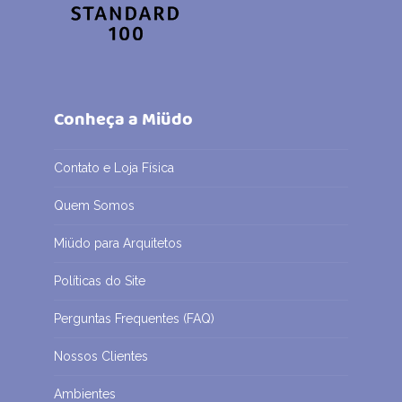
Conheça a Miüdo
Contato e Loja Física
Quem Somos
Miüdo para Arquitetos
Políticas do Site
Perguntas Frequentes (FAQ)
Nossos Clientes
Ambientes