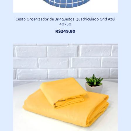
Cesto Organizador de Brinquedos Quadriculado Grid Azul
40×50
R$
249,80