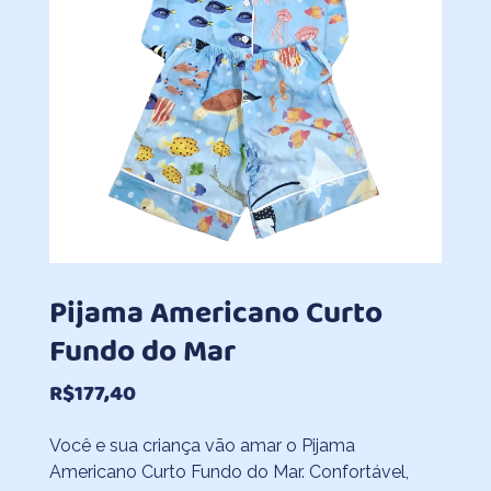
Pijama Americano Curto
Fundo do Mar
R$
177,40
Você e sua criança vão amar o Pijama
Americano Curto Fundo do Mar. Confortável,