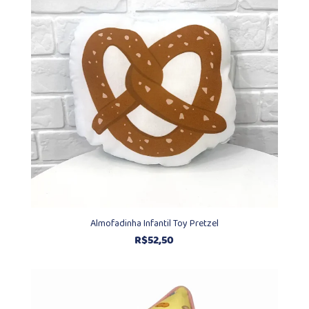
Almofadinha Infantil Toy Pretzel
R$
52,50