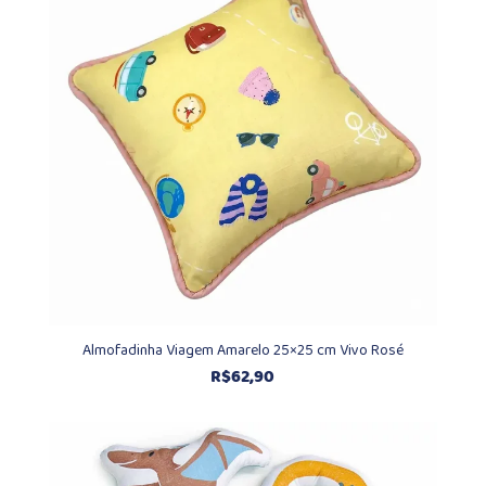
Almofadinha Viagem Amarelo 25×25 cm Vivo Rosé
R$
62,90