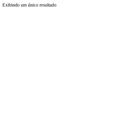
Exibindo um único resultado