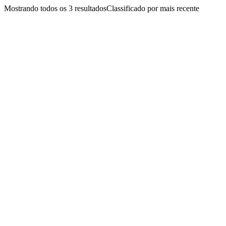
Mostrando todos os 3 resultados
Classificado por mais recente