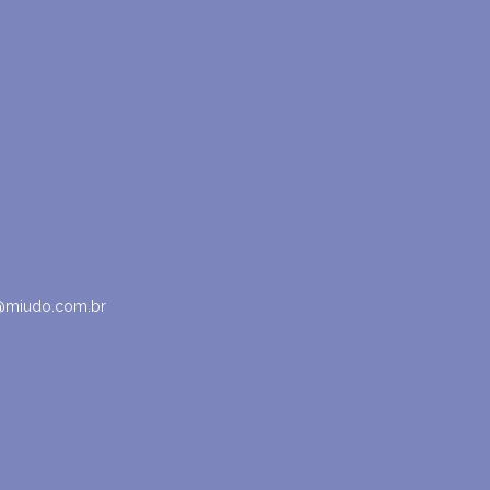
@miudo.com.br