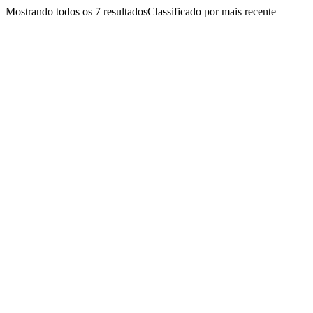
Mostrando todos os 7 resultados
Classificado por mais recente