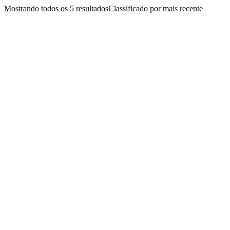
Mostrando todos os 5 resultados
Classificado por mais recente