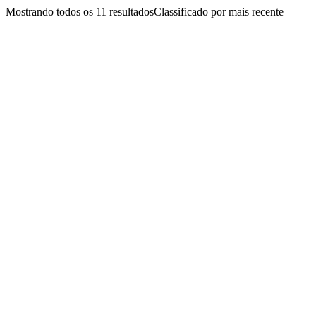
Mostrando todos os 11 resultados
Classificado por mais recente