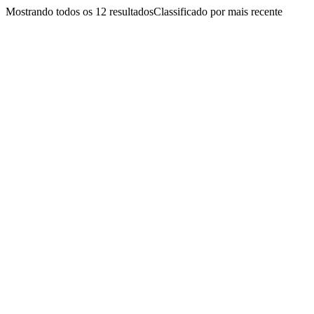
Mostrando todos os 12 resultados
Classificado por mais recente