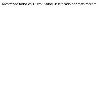
Mostrando todos os 13 resultados
Classificado por mais recente