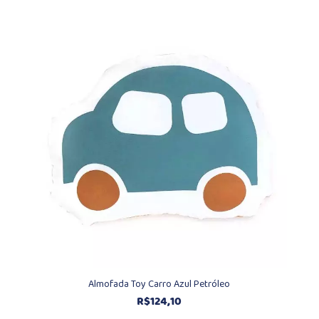
Almofada Toy Carro Azul Petróleo
R$
124,10