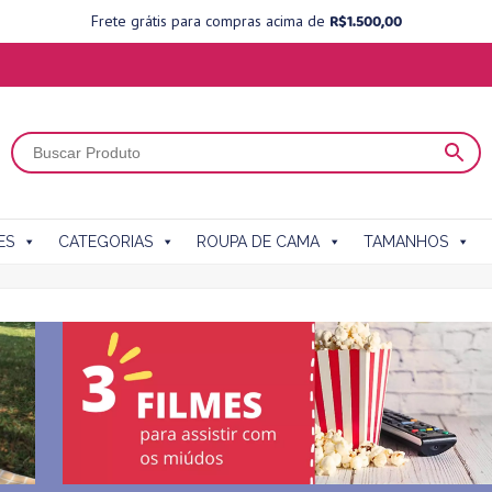
R$
1.500,00
Frete grátis para compras acima de
ES
CATEGORIAS
ROUPA DE CAMA
TAMANHOS