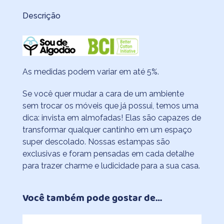
Descrição
As medidas podem variar em até 5%.
Se você quer mudar a cara de um ambiente
sem trocar os móveis que já possui, temos uma
dica: invista em almofadas! Elas são capazes de
transformar qualquer cantinho em um espaço
super descolado. Nossas estampas são
exclusivas e foram pensadas em cada detalhe
para trazer charme e ludicidade para a sua casa.
Você também pode gostar de…