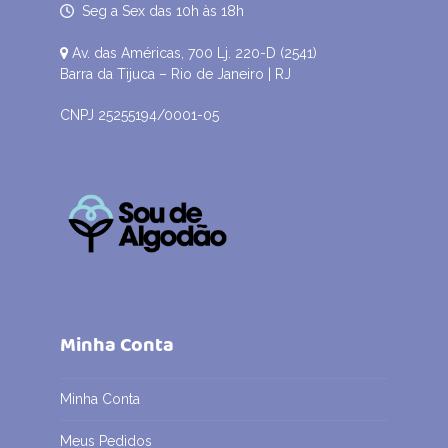
Seg a Sex das 10h às 18h
Av. das Américas, 700 Lj. 220-D (2541)
Barra da Tijuca – Rio de Janeiro | RJ
CNPJ 25255194/0001-05
Minha Conta
Minha Conta
Meus Pedidos