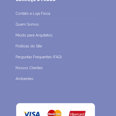
Contato e Loja Física
Quem Somos
Miüdo para Arquitetos
Políticas do Site
Perguntas Frequentes (FAQ)
Nossos Clientes
Ambientes