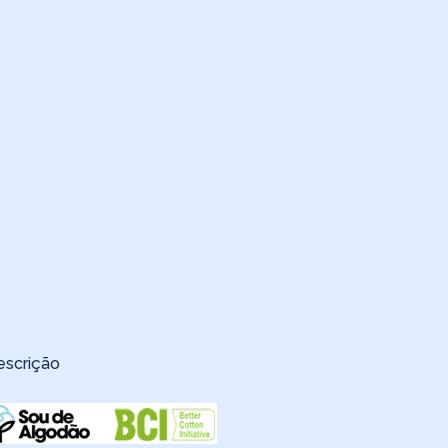
escrição