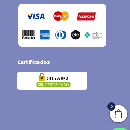
Certificados
0