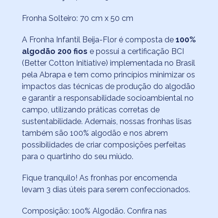
Fronha Solteiro: 70 cm x 50 cm
A Fronha Infantil Beija-Flor é composta de
100%
algodão 200 fios
e possui a certificação BCI
(Better Cotton Initiative) implementada no Brasil
pela Abrapa e tem como princípios minimizar os
impactos das técnicas de produção do algodão
e garantir a responsabilidade socioambiental no
campo, utilizando práticas corretas de
sustentabilidade.​ Ademais, nossas fronhas lisas
também são 100% algodão e nos abrem
possibilidades de criar composições perfeitas
para o quartinho do seu miúdo.
Fique tranquilo! As fronhas por encomenda
levam 3 dias úteis para serem confeccionados.
Composição: 100% Algodão. Confira nas