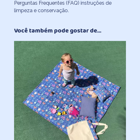
Perguntas Frequentes (FAQ)
instruções de
limpeza e conservação.
Você também pode gostar de…