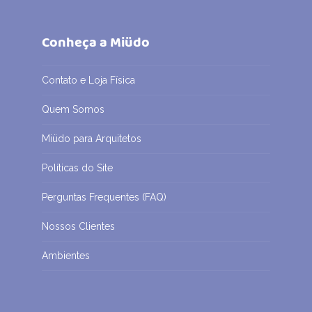
Conheça a Miüdo
Contato e Loja Física
Quem Somos
Miüdo para Arquitetos
Políticas do Site
Perguntas Frequentes (FAQ)
Nossos Clientes
Ambientes