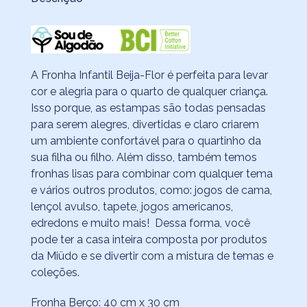
A Fronha Infantil Beija-Flor é perfeita para levar
cor e alegria para o quarto de qualquer criança.
Isso porque, as estampas são todas pensadas
para serem alegres, divertidas e claro criarem
um ambiente confortável para o quartinho da
sua filha ou filho. Além disso, também temos
fronhas lisas para combinar com qualquer tema
e vários outros produtos, como: jogos de cama,
lençol avulso, tapete, jogos americanos,
edredons e muito mais! Dessa forma, você
pode ter a casa inteira composta por produtos
da Miüdo e se divertir com a mistura de temas e
coleções.
Fronha Berço: 40 cm x 30 cm