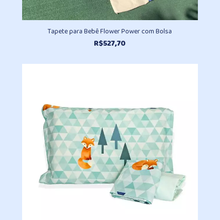
Tapete para Bebê Flower Power com Bolsa
R$
527,70