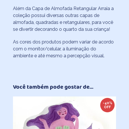
Além da Capa de Almofada Retangular Arraia a
coleção possui diversas outras capas de
almofada, quadradas e retangulares, para você
se divertir decorando o quarto da sua criança!
As cores dos produtos podem variar de acordo
com o monitor/celular, a iluminação do
ambiente e até mesmo a percepção visual.
Você também pode gostar de…
-40%
OFF