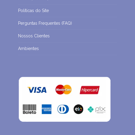
Políticas do Site
Perguntas Frequentes (FAQ)
Nossos Clientes
Ambientes