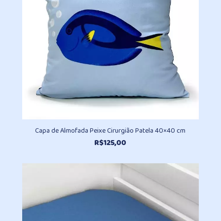
Capa de Almofada Peixe Cirurgião Patela 40×40 cm
R$
125,00