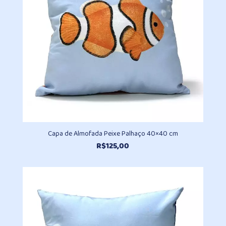
Capa de Almofada Peixe Palhaço 40×40 cm
R$
125,00