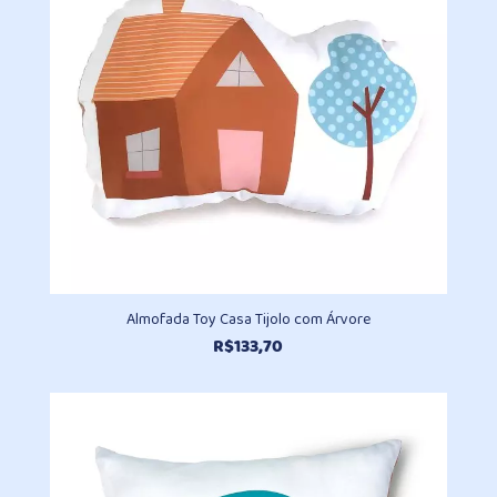
Almofada Toy Casa Tijolo com Árvore
R$
133,70