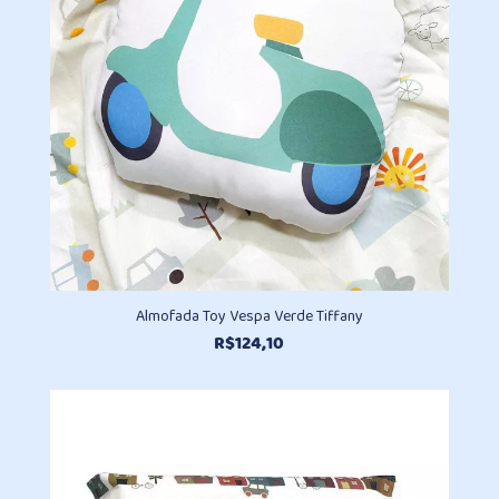
Almofada Toy Vespa Verde Tiffany
R$
124,10