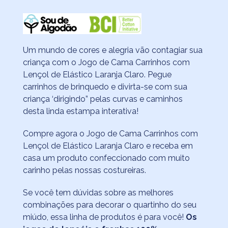
Um mundo de cores e alegria vão contagiar sua
criança com o Jogo de Cama Carrinhos com
Lençol de Elástico Laranja Claro. Pegue
carrinhos de brinquedo e divirta-se com sua
criança ‘dirigindo” pelas curvas e caminhos
desta linda estampa interativa!
Compre agora o Jogo de Cama Carrinhos com
Lençol de Elástico Laranja Claro e receba em
casa um produto confeccionado com muito
carinho pelas nossas costureiras.
Se você tem dúvidas sobre as melhores
combinações para decorar o quartinho do seu
miúdo, essa linha de produtos é para você!
Os