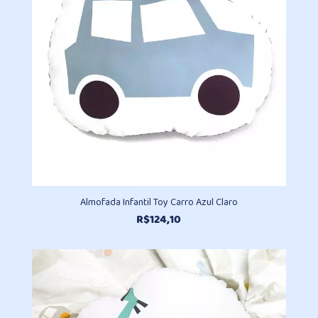
Almofada Infantil Toy Carro Azul Claro
R$
124,10