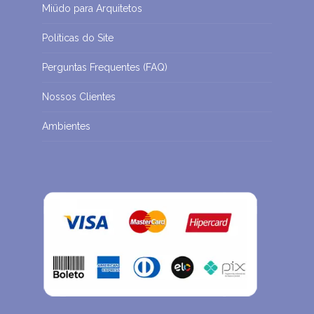
Miüdo para Arquitetos
Políticas do Site
Perguntas Frequentes (FAQ)
Nossos Clientes
Ambientes