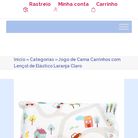
Rastreio
Minha conta
Carrinho
Início
»
Categorias
»
Jogo de Cama Carrinhos com
Lençol de Elástico Laranja Claro