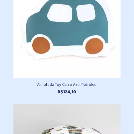
Almofada Toy Carro Azul Petróleo
R$
124,10