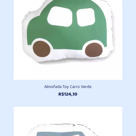
Almofada Toy Carro Verde
R$
124,10