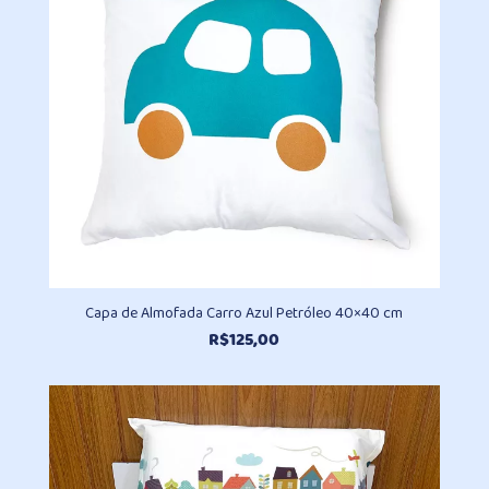
Capa de Almofada Carro Azul Petróleo 40×40 cm
R$
125,00