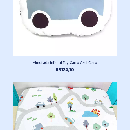
Almofada Infantil Toy Carro Azul Claro
R$
124,10