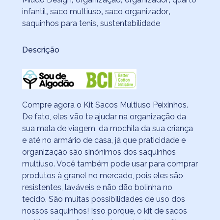
infantil
,
saco multiuso
,
saco organizador
,
saquinhos para tenis
,
sustentabilidade
Descrição
Compre agora o Kit Sacos Multiuso Peixinhos.
De fato, eles vão te ajudar na organização da
sua mala de viagem, da mochila da sua criança
e até no armário de casa, já que praticidade e
organização são sinônimos dos saquinhos
multiuso. Você também pode usar para comprar
produtos à granel no mercado, pois eles são
resistentes, laváveis e não dão bolinha no
tecido. São muitas possibilidades de uso dos
nossos saquinhos! Isso porque, o kit de sacos