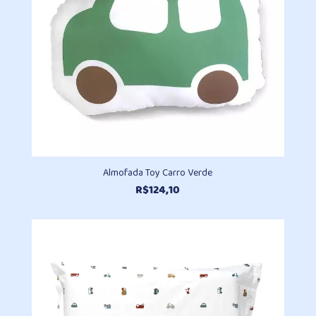
Almofada Toy Carro Verde
R$
124,10