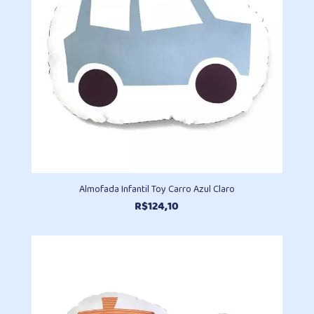
Almofada Infantil Toy Carro Azul Claro
R$
124,10