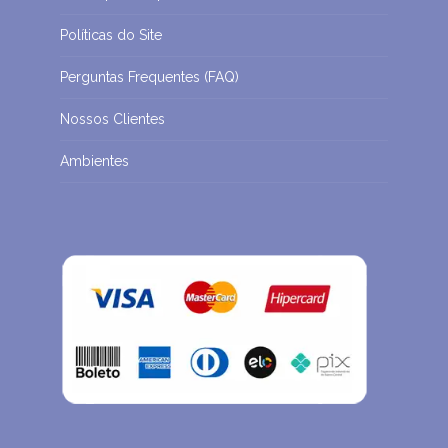
Políticas do Site
Perguntas Frequentes (FAQ)
Nossos Clientes
Ambientes