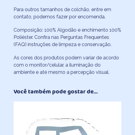
Para outros tamanhos de colchão, entre em
contato, podemos fazer por encomenda.
Composição: 100% Algodão e enchimento 100%
Poliéster. Confira nas
Perguntas Frequentes
(FAQ)
instruções de limpeza e conservação.
As cores dos produtos podem variar de acordo
com o monitor/celular, a iluminação do
ambiente e até mesmo a percepção visual.
Você também pode gostar de…