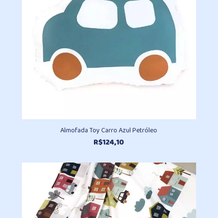
Almofada Toy Carro Azul Petróleo
R$
124,10