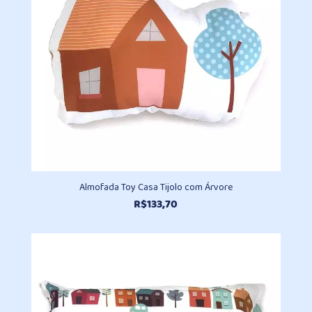
Almofada Toy Casa Tijolo com Árvore
R$
133,70