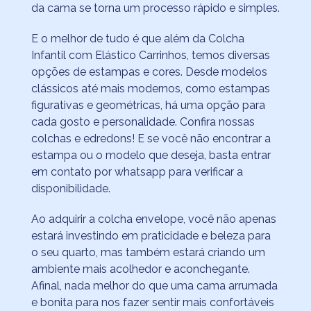
da cama se torna um processo rápido e simples.
E o melhor de tudo é que além da Colcha
Infantil com Elástico Carrinhos, temos diversas
opções de estampas e cores. Desde modelos
clássicos até mais modernos, como estampas
figurativas e geométricas, há uma opção para
cada gosto e personalidade. Confira nossas
colchas e edredons! E se você não encontrar a
estampa ou o modelo que deseja, basta entrar
em contato por whatsapp para verificar a
disponibilidade.
Ao adquirir a colcha envelope, você não apenas
estará investindo em praticidade e beleza para
o seu quarto, mas também estará criando um
ambiente mais acolhedor e aconchegante.
Afinal, nada melhor do que uma cama arrumada
e bonita para nos fazer sentir mais confortáveis