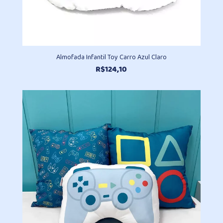
Almofada Infantil Toy Carro Azul Claro
R$
124,10