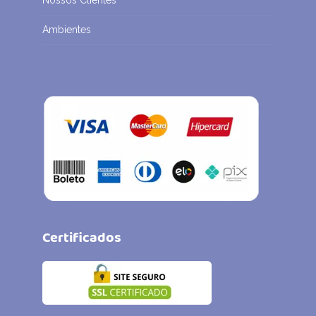
Ambientes
Certificados