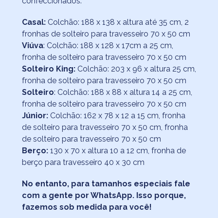
confeccionados.
Casal:
Colchão: 188 x 138 x altura até 35 cm, 2
fronhas de solteiro para travesseiro 70 x 50 cm
Viúva
: Colchão: 188 x 128 x 17cm a 25 cm,
fronha de solteiro para travesseiro 70 x 50 cm
Solteiro King:
Colchão: 203 x 96 x altura 25 cm,
fronha de solteiro para travesseiro 70 x 50 cm
Solteiro
: Colchão: 188 x 88 x altura 14 a 25 cm,
fronha de solteiro para travesseiro 70 x 50 cm
Júnior:
Colchão: 162 x 78 x 12 a 15 cm, fronha
de solteiro para travesseiro 70 x 50 cm, fronha
de solteiro para travesseiro 70 x 50 cm
Berço:
130 x 70 x altura 10 a 12 cm, fronha de
berço para travesseiro 40 x 30 cm
No entanto, para tamanhos especiais fale
com a gente por WhatsApp. Isso porque,
fazemos sob medida para você!