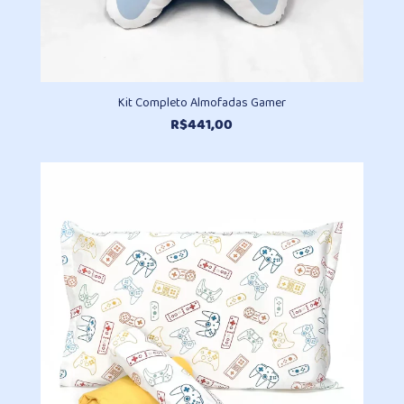
Kit Completo Almofadas Gamer
R$
441,00