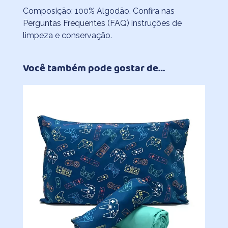
Composição: 100% Algodão. Confira nas
Perguntas Frequentes (FAQ)
instruções de
limpeza e conservação.
Você também pode gostar de…