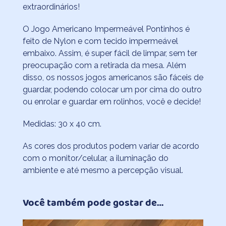
extraordinários!
O Jogo Americano Impermeável Pontinhos é
feito de Nylon e com tecido impermeável
embaixo. Assim, é super fácil de limpar, sem ter
preocupação com a retirada da mesa. Além
disso, os nossos jogos americanos são fáceis de
guardar, podendo colocar um por cima do outro
ou enrolar e guardar em rolinhos, você e decide!
Medidas: 30 x 40 cm.
As cores dos produtos podem variar de acordo
com o monitor/celular, a iluminação do
ambiente e até mesmo a percepção visual.
Você também pode gostar de…