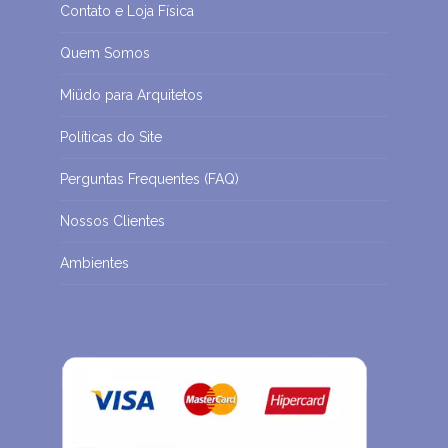
Contato e Loja Física
Quem Somos
Miüdo para Arquitetos
Políticas do Site
Perguntas Frequentes (FAQ)
Nossos Clientes
Ambientes