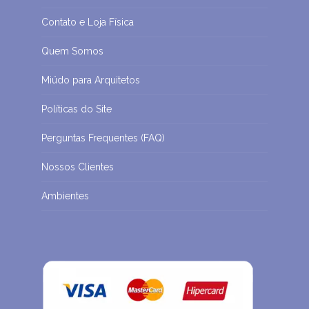
Contato e Loja Física
Quem Somos
Miüdo para Arquitetos
Políticas do Site
Perguntas Frequentes (FAQ)
Nossos Clientes
Ambientes