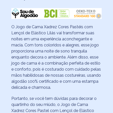
O Jogo de Cama Xadrez Cores Pastéis com
Lençol de Elástico Lilás vai transformar suas
noites em uma experiência aconchegante e
macia. Com tons coloridos e alegres, esse jogo
proporciona uma noite de sono tranquila
enquanto decora o ambiente. Além disso, esse
jogo de cama é a combinação perfeita de estilo
e conforto, pois é costurado com cuidado pelas
mãos habilidosas de nossas costureiras, usando
algodão 100% certificado e com uma estampa
delicada e charmosa.
Portanto, se você tem dúvidas para decorar o
quartinho do seu miúdo, o Jogo de Cama
Xadrez Cores Pastel com Lençol de Elástico