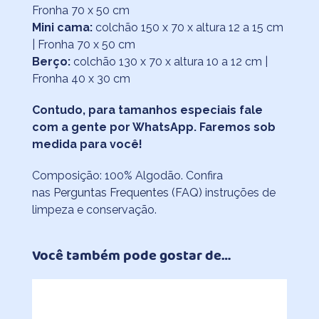
Fronha 70 x 50 cm
Mini cama:
colchão 150 x 70 x altura 12 a 15 cm
| Fronha 70 x 50 cm
Berço:
colchão 130 x 70 x altura 10 a 12 cm |
Fronha 40 x 30 cm
Contudo, para tamanhos especiais fale
com a gente por WhatsApp. Faremos sob
medida para você!
Composição: 100% Algodão. Confira
nas
Perguntas Frequentes (FAQ)
instruções de
limpeza e conservação.
Você também pode gostar de…