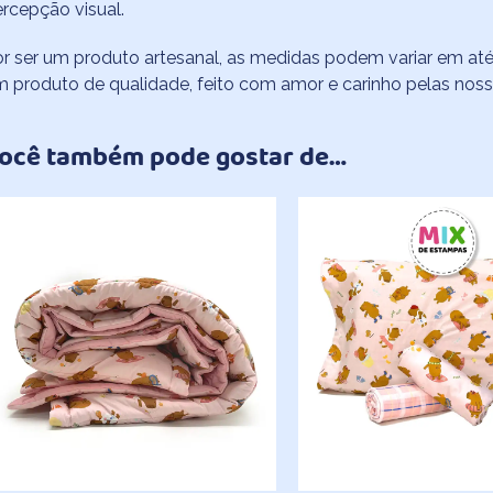
rcepção visual.
r ser um produto artesanal, as medidas podem variar em até
 produto de qualidade, feito com amor e carinho pelas nossa
ocê também pode gostar de…