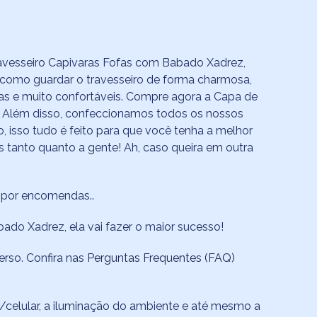
avesseiro Capivaras Fofas com Babado Xadrez,
 como guardar o travesseiro de forma charmosa,
ias e muito confortáveis. Compre agora a Capa de
 Além disso, confeccionamos todos os nossos
, isso tudo é feito para que você tenha a melhor
tanto quanto a gente! Ah, caso queira em outra
s por encomendas..
do Xadrez, ela vai fazer o maior sucesso!
erso. Confira nas
Perguntas Frequentes (FAQ)
celular, a iluminação do ambiente e até mesmo a