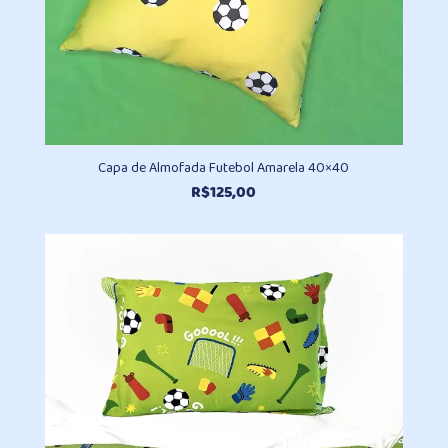
Capa de Almofada Futebol Amarela 40×40
R$
125,00