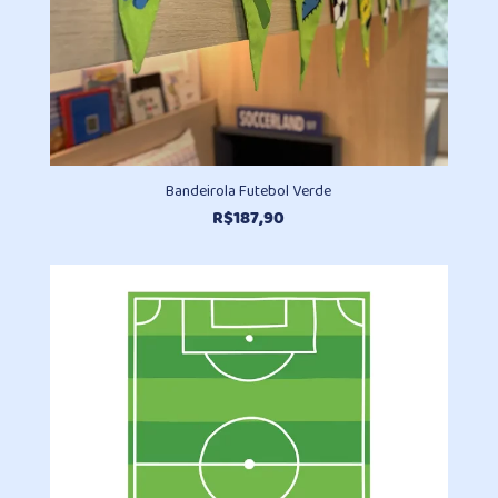
Bandeirola Futebol Verde
R$
187,90