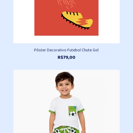
Pôster Decorativo Futebol Chute Gol
R$
79,00