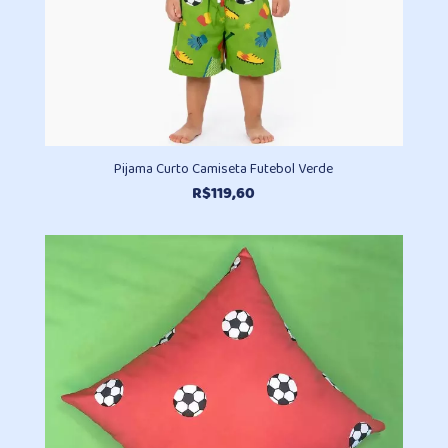
Pijama Curto Camiseta Futebol Verde
R$
119,60