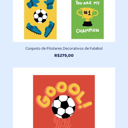
Conjunto de Pôsteres Decorativos de Futebol
R$
279,00