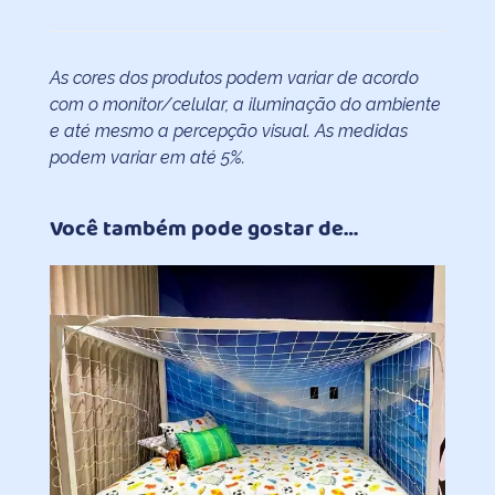
As cores dos produtos podem variar de acordo
com o monitor/celular, a iluminação do ambiente
e até mesmo a percepção visual. As medidas
podem variar em até 5%.
Você também pode gostar de…