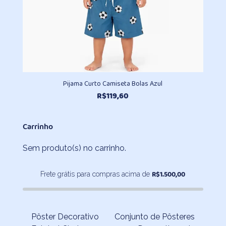
Pijama Curto Camiseta Bolas Azul
R$
119,60
Carrinho
Sem produto(s) no carrinho.
R$
1.500,00
Frete grátis para compras acima de
Pôster Decorativo
Conjunto de Pôsteres