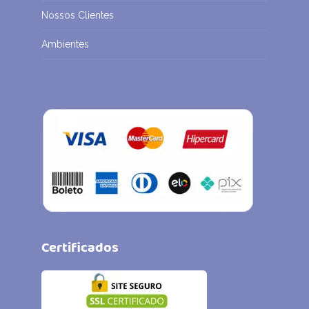
Nossos Clientes
Ambientes
Certificados