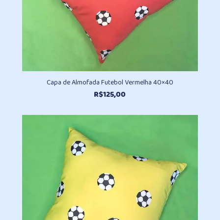
Capa de Almofada Futebol Vermelha 40×40
R$
125,00