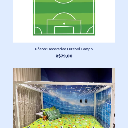
Pôster Decorativo Futebol Campo
R$
79,00