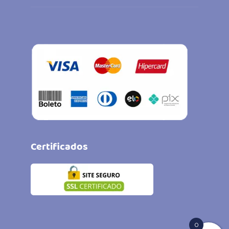
Certificados
0