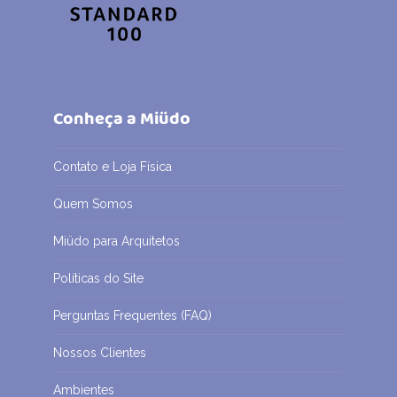
Conheça a Miüdo
Contato e Loja Física
Quem Somos
Miüdo para Arquitetos
Políticas do Site
Perguntas Frequentes (FAQ)
Nossos Clientes
Ambientes