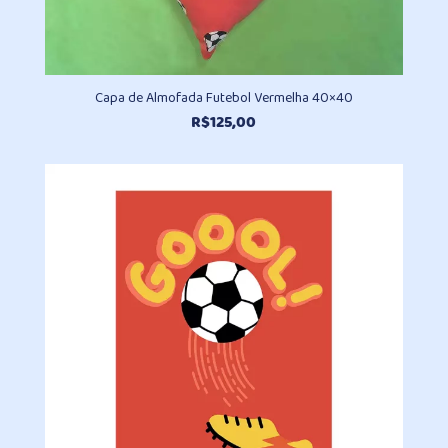
Capa de Almofada Futebol Vermelha 40×40
R$
125,00