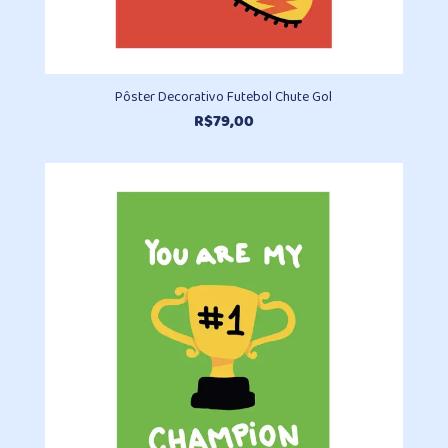
Pôster Decorativo Futebol Chute Gol
R$
79,00