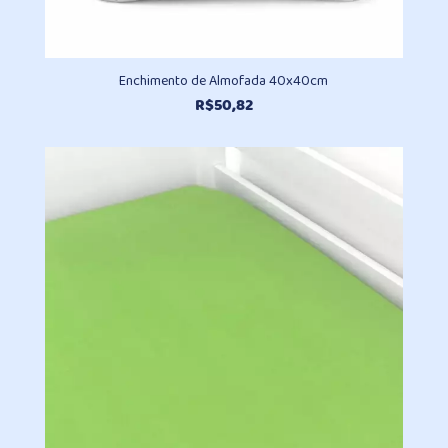
Enchimento de Almofada 40x40cm
R$
50,82