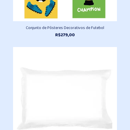
Conjunto de Pôsteres Decorativos de Futebol
R$
279,00