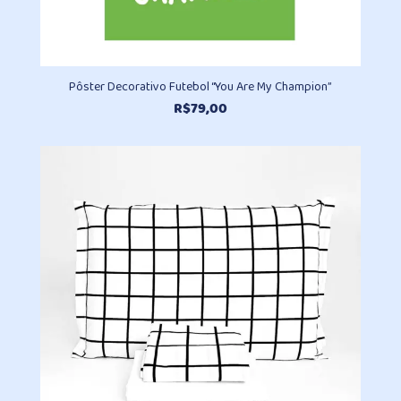
Pôster Decorativo Futebol “You Are My Champion”
R$
79,00