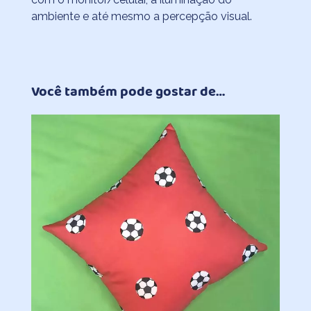
ambiente e até mesmo a percepção visual.
Você também pode gostar de…