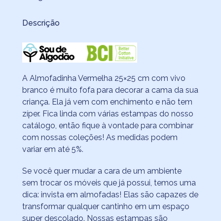
Descrição
A Almofadinha Vermelha 25×25 cm com vivo
branco é muito fofa para decorar a cama da sua
criança. Ela já vem com enchimento e não tem
zíper. Fica linda com várias estampas do nosso
catálogo, então fique à vontade para combinar
com nossas coleções! As medidas podem
variar em até 5%.
Se você quer mudar a cara de um ambiente
sem trocar os móveis que já possui, temos uma
dica: invista em almofadas! Elas são capazes de
transformar qualquer cantinho em um espaço
super descolado. Nossas estampas são