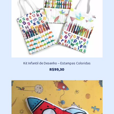
Kit Infantil de Desenho – Estampas Coloridas
R$
99,30