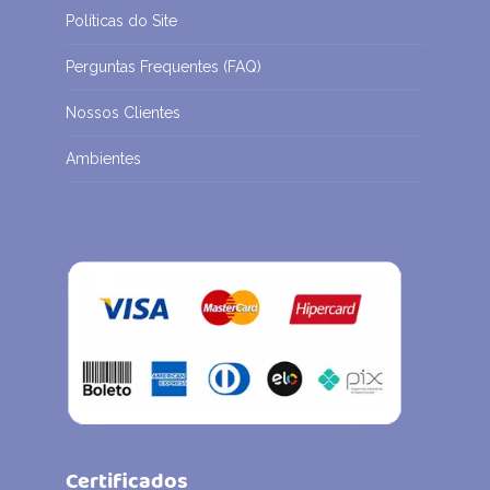
Políticas do Site
Perguntas Frequentes (FAQ)
Nossos Clientes
Ambientes
Certificados