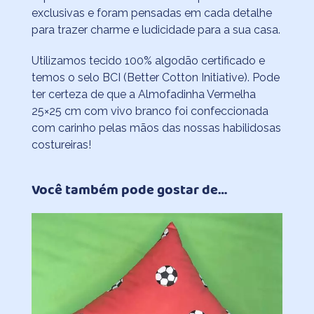
exclusivas e foram pensadas em cada detalhe
para trazer charme e ludicidade para a sua casa.
Utilizamos tecido 100% algodão certificado e
temos o selo BCI (Better Cotton Initiative). Pode
ter certeza de que a Almofadinha Vermelha
25×25 cm com vivo branco foi confeccionada
com carinho pelas mãos das nossas habilidosas
costureiras!
Você também pode gostar de…