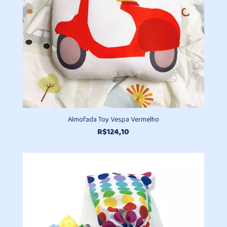
Almofada Toy Vespa Vermelho
R$
124,10