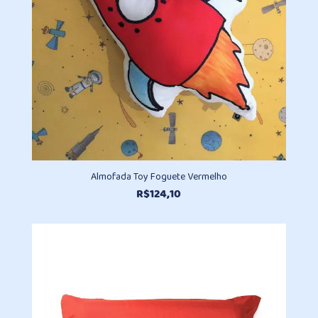
Almofada Toy Foguete Vermelho
R$
124,10