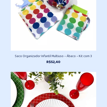
Saco Organizador Infantil Multiuso – Ábaco – Kit com 3
R$
52,40