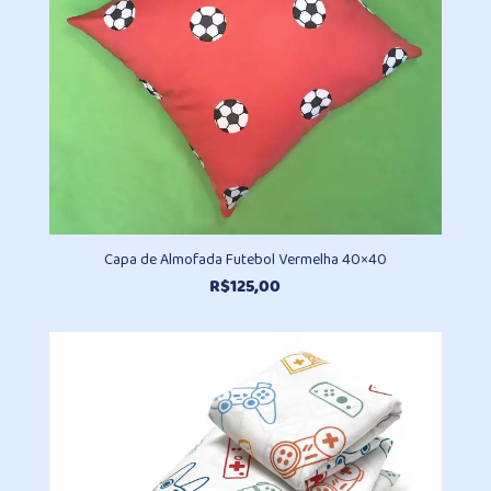
Capa de Almofada Futebol Vermelha 40×40
R$
125,00